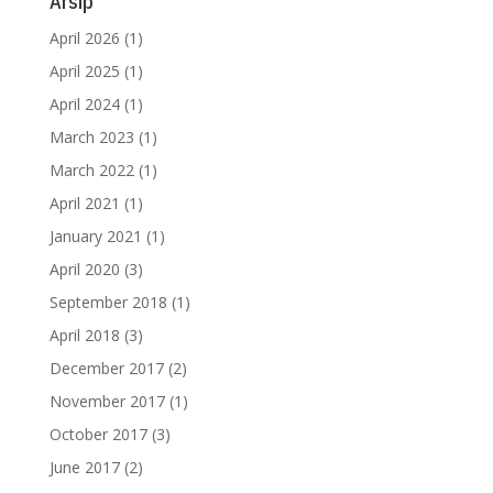
Arsip
April 2026
(1)
April 2025
(1)
April 2024
(1)
March 2023
(1)
March 2022
(1)
April 2021
(1)
January 2021
(1)
April 2020
(3)
September 2018
(1)
April 2018
(3)
December 2017
(2)
November 2017
(1)
October 2017
(3)
June 2017
(2)