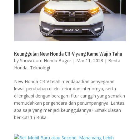
Keunggulan New Honda CR-V yang Kamu Wajib Tahu
by
Showroom Honda Bogor
|
Mar 11, 2023
|
Berita
Honda
,
Teknologi
New Honda CR-V telah mendapatkan penyegaran
lewat perubahan di eksterior dan interiornya, serta
dilengkapi dengan beragam fitur canggih yang semakin
memudahkan pengendara dan penumpangnya. Lantas
apa saja yang menjadi keunggulannya? Simak ulasan
berikut! 1.) Buka...