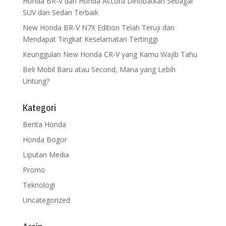
Honda BR-V dan Honda Accord Dinobatkan Sebagai
SUV dan Sedan Terbaik
New Honda BR-V N7X Edition Telah Teruji dan
Mendapat Tingkat Keselamatan Tertinggi
Keunggulan New Honda CR-V yang Kamu Wajib Tahu
Beli Mobil Baru atau Second, Mana yang Lebih
Untung?
Kategori
Berita Honda
Honda Bogor
Liputan Media
Promo
Teknologi
Uncategorized