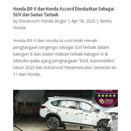
Honda BR-V dan Honda Accord Dinobatkan Sebagai
SUV dan Sedan Terbaik
by
Showroom Honda Bogor
|
Apr 18, 2025
|
Berita
Honda
Honda BR-V dan Honda Accord telah meraih
penghargaan bergengsi sebagai SUV terbaik dalam
kategori B dan sedan midsize terbaik kategori A di
Meksiko pada ajang penghargaan “Best Automobiles”
tahun 2025 dari Automovil Panamericano. Generasi ke-
11 dari Honda...