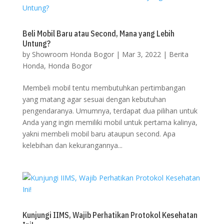
Beli Mobil Baru atau Second, Mana yang Lebih
Untung?
by
Showroom Honda Bogor
|
Mar 3, 2022
|
Berita
Honda
,
Honda Bogor
Membeli mobil tentu membutuhkan pertimbangan
yang matang agar sesuai dengan kebutuhan
pengendaranya. Umumnya, terdapat dua pilihan untuk
Anda yang ingin memiliki mobil untuk pertama kalinya,
yakni membeli mobil baru ataupun second. Apa
kelebihan dan kekurangannya...
Kunjungi IIMS, Wajib Perhatikan Protokol Kesehatan