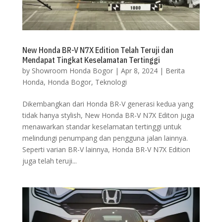
New Honda BR-V N7X Edition Telah Teruji dan
Mendapat Tingkat Keselamatan Tertinggi
by
Showroom Honda Bogor
|
Apr 8, 2024
|
Berita
Honda
,
Honda Bogor
,
Teknologi
Dikembangkan dari Honda BR-V generasi kedua yang
tidak hanya stylish, New Honda BR-V N7X Editon juga
menawarkan standar keselamatan tertinggi untuk
melindungi penumpang dan pengguna jalan lainnya.
Seperti varian BR-V lainnya, Honda BR-V N7X Edition
juga telah teruji...