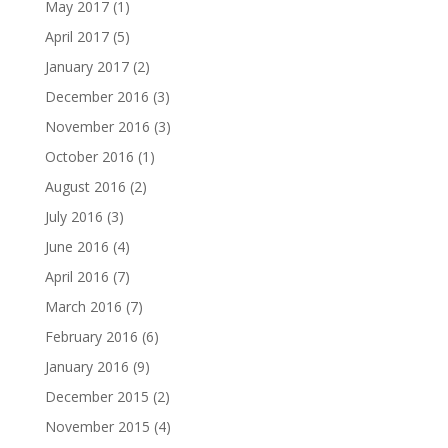
May 2017
(1)
April 2017
(5)
January 2017
(2)
December 2016
(3)
November 2016
(3)
October 2016
(1)
August 2016
(2)
July 2016
(3)
June 2016
(4)
April 2016
(7)
March 2016
(7)
February 2016
(6)
January 2016
(9)
December 2015
(2)
November 2015
(4)