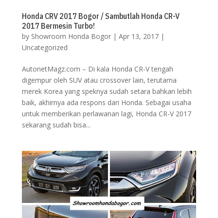
Honda CRV 2017 Bogor / Sambutlah Honda CR-V
2017 Bermesin Turbo!
by
Showroom Honda Bogor
|
Apr 13, 2017
|
Uncategorized
AutonetMagz.com – Di kala Honda CR-V tengah
digempur oleh SUV atau crossover lain, terutama
merek Korea yang speknya sudah setara bahkan lebih
baik, akhirnya ada respons dari Honda. Sebagai usaha
untuk memberikan perlawanan lagi, Honda CR-V 2017
sekarang sudah bisa...