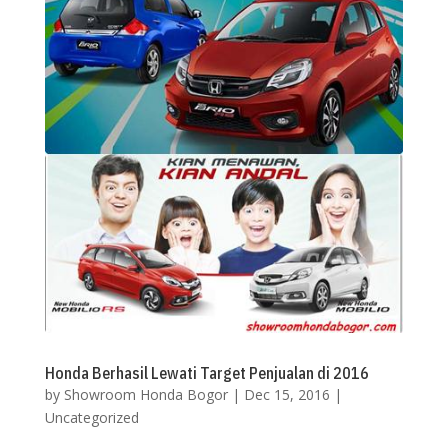
Honda Berhasil Lewati Target Penjualan di 2016
by
Showroom Honda Bogor
|
Dec 15, 2016
|
Uncategorized