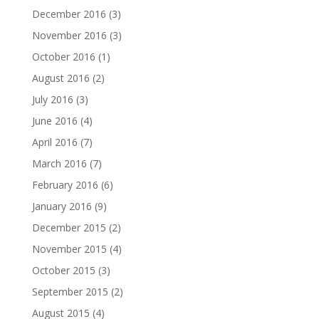
December 2016
(3)
November 2016
(3)
October 2016
(1)
August 2016
(2)
July 2016
(3)
June 2016
(4)
April 2016
(7)
March 2016
(7)
February 2016
(6)
January 2016
(9)
December 2015
(2)
November 2015
(4)
October 2015
(3)
September 2015
(2)
August 2015
(4)