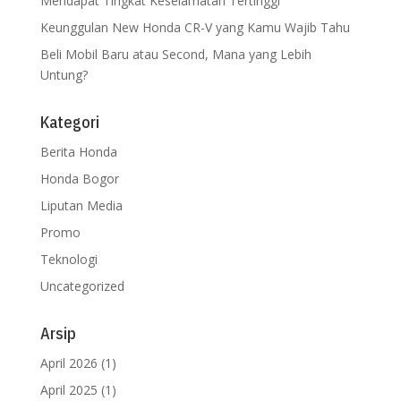
Mendapat Tingkat Keselamatan Tertinggi
Keunggulan New Honda CR-V yang Kamu Wajib Tahu
Beli Mobil Baru atau Second, Mana yang Lebih
Untung?
Kategori
Berita Honda
Honda Bogor
Liputan Media
Promo
Teknologi
Uncategorized
Arsip
April 2026
(1)
April 2025
(1)