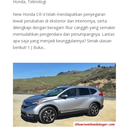
Honda
,
Teknologi
New Honda CR-V telah mendapatkan penyegaran
lewat perubahan di eksterior dan interiornya, serta
dilengkapi dengan beragam fitur canggih yang semakin
memudahkan pengendara dan penumpangnya. Lantas
apa saja yang menjadi keunggulannya? Simak ulasan
berikut! 1.) Buka...