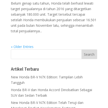
Belum genap satu tahun, Honda telah berhasil lewati
target penjualannya di tahun 2016 yang ditargetkan
sebanyak 180.000 unit. Target tersebut tercapai
setelah Honda membukukan penjualan sebesar 16.501
unit pada bulan November lalu, sehingga menambah
total penjualannya...
« Older Entries
Artikel Terbaru
New Honda BR-V N7X Edition: Tampilan Lebih
Tangguh
Honda BR-V dan Honda Accord Dinobatkan Sebagai
SUV dan Sedan Terbaik
New Honda BR-V N7X Edition Telah Teruji dan