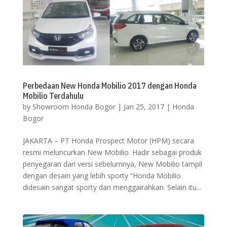
Perbedaan New Honda Mobilio 2017 dengan Honda
Mobilio Terdahulu
by
Showroom Honda Bogor
|
Jan 25, 2017
|
Honda
Bogor
JAKARTA – PT Honda Prospect Motor (HPM) secara
resmi meluncurkan New Mobilio. Hadir sebagai produk
penyegaran dari versi sebelumnya, New Mobilio tampil
dengan desain yang lebih sporty “Honda Mobilio
didesain sangat sporty dan menggairahkan. Selain itu...