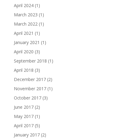
April 2024
(1)
March 2023
(1)
March 2022
(1)
April 2021
(1)
January 2021
(1)
April 2020
(3)
September 2018
(1)
April 2018
(3)
December 2017
(2)
November 2017
(1)
October 2017
(3)
June 2017
(2)
May 2017
(1)
April 2017
(5)
January 2017
(2)