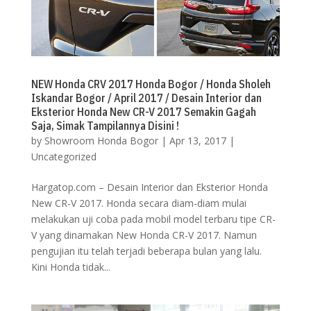
NEW Honda CRV 2017 Honda Bogor / Honda Sholeh
Iskandar Bogor / April 2017 / Desain Interior dan
Eksterior Honda New CR-V 2017 Semakin Gagah
Saja, Simak Tampilannya Disini !
by
Showroom Honda Bogor
|
Apr 13, 2017
|
Uncategorized
Hargatop.com – Desain Interior dan Eksterior Honda
New CR-V 2017. Honda secara diam-diam mulai
melakukan uji coba pada mobil model terbaru tipe CR-
V yang dinamakan New Honda CR-V 2017. Namun
pengujian itu telah terjadi beberapa bulan yang lalu.
Kini Honda tidak...