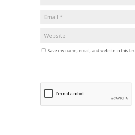
Save my name, email, and website in this br