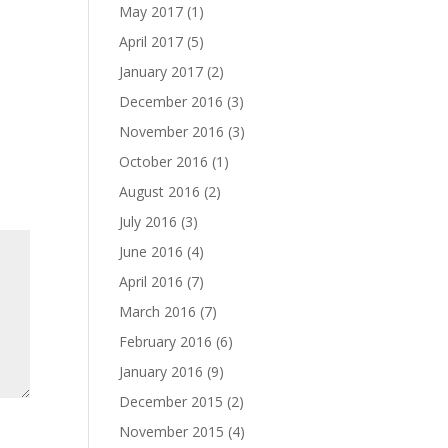
May 2017
(1)
April 2017
(5)
January 2017
(2)
December 2016
(3)
November 2016
(3)
October 2016
(1)
August 2016
(2)
July 2016
(3)
June 2016
(4)
April 2016
(7)
March 2016
(7)
February 2016
(6)
January 2016
(9)
December 2015
(2)
November 2015
(4)