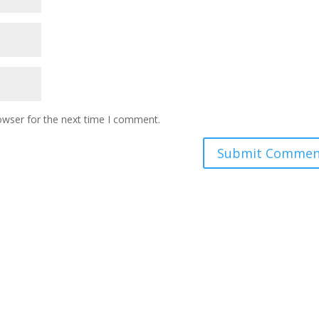
owser for the next time I comment.