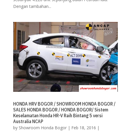
Dengan tambahan...
HONDA HRV BOGOR / SHOWROOM HONDA BOGOR /
SALES HONDA BOGOR / HONDA BOGOR/ Sistem
Keselamatan Honda HR-V Raih Bintang 5 versi
Australia NCAP
by
Showroom Honda Bogor
|
Feb 18, 2016
|