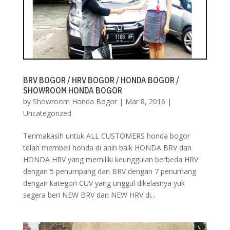
BRV BOGOR / HRV BOGOR / HONDA BOGOR /
SHOWROOM HONDA BOGOR
by
Showroom Honda Bogor
|
Mar 8, 2016
|
Uncategorized
Terimakasih untuk ALL CUSTOMERS honda bogor
telah membeli honda di anin baik HONDA BRV dan
HONDA HRV yang memiliki keunggulan berbeda HRV
dengan 5 penumpang dan BRV dengan 7 penumang
dengan kategori CUV yang unggul dikelasnya yuk
segera beri NEW BRV dan NEW HRV di...