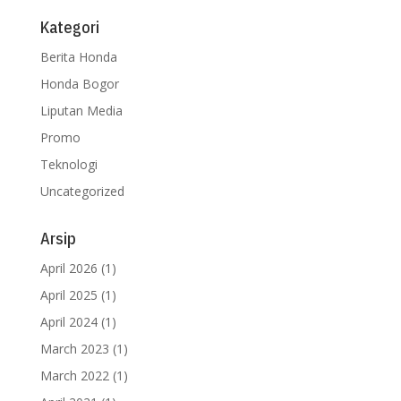
Kategori
Berita Honda
Honda Bogor
Liputan Media
Promo
Teknologi
Uncategorized
Arsip
April 2026
(1)
April 2025
(1)
April 2024
(1)
March 2023
(1)
March 2022
(1)