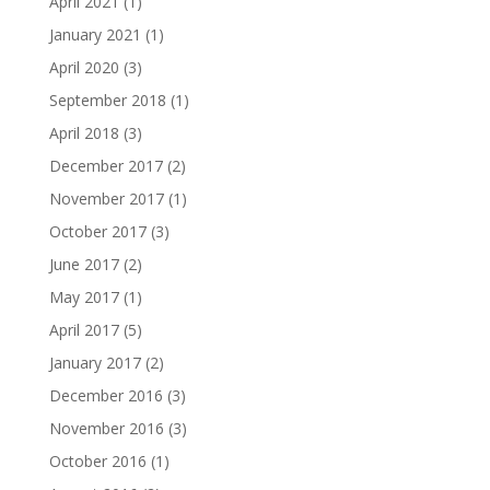
April 2021
(1)
January 2021
(1)
April 2020
(3)
September 2018
(1)
April 2018
(3)
December 2017
(2)
November 2017
(1)
October 2017
(3)
June 2017
(2)
May 2017
(1)
April 2017
(5)
January 2017
(2)
December 2016
(3)
November 2016
(3)
October 2016
(1)