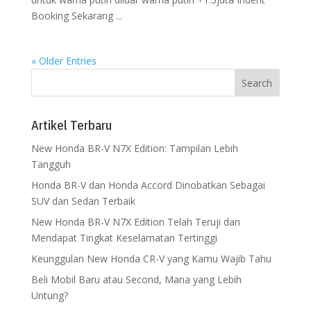
Booking Sekarang ...
« Older Entries
Artikel Terbaru
New Honda BR-V N7X Edition: Tampilan Lebih
Tangguh
Honda BR-V dan Honda Accord Dinobatkan Sebagai
SUV dan Sedan Terbaik
New Honda BR-V N7X Edition Telah Teruji dan
Mendapat Tingkat Keselamatan Tertinggi
Keunggulan New Honda CR-V yang Kamu Wajib Tahu
Beli Mobil Baru atau Second, Mana yang Lebih
Untung?