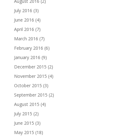
August 2016
(2)
July 2016
(3)
June 2016
(4)
April 2016
(7)
March 2016
(7)
February 2016
(6)
January 2016
(9)
December 2015
(2)
November 2015
(4)
October 2015
(3)
September 2015
(2)
August 2015
(4)
July 2015
(2)
June 2015
(3)
May 2015
(18)