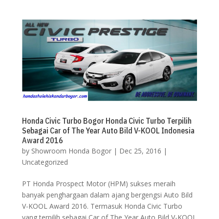
Honda Civic Turbo Bogor Honda Civic Turbo Terpilih
Sebagai Car of The Year Auto Bild V-KOOL Indonesia
Award 2016
by
Showroom Honda Bogor
|
Dec 25, 2016
|
Uncategorized
PT Honda Prospect Motor (HPM) sukses meraih
banyak penghargaan dalam ajang bergengsi Auto Bild
V-KOOL Award 2016. Termasuk Honda Civic Turbo
yang terpilih sebagai Car of The Year Auto Bild V-KOOL