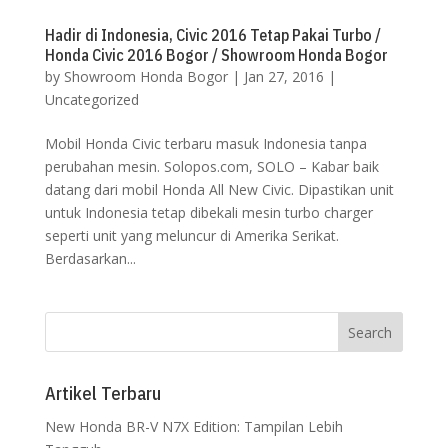
Hadir di Indonesia, Civic 2016 Tetap Pakai Turbo /
Honda Civic 2016 Bogor / Showroom Honda Bogor
by
Showroom Honda Bogor
|
Jan 27, 2016
|
Uncategorized
Mobil Honda Civic terbaru masuk Indonesia tanpa
perubahan mesin. Solopos.com, SOLO – Kabar baik
datang dari mobil Honda All New Civic. Dipastikan unit
untuk Indonesia tetap dibekali mesin turbo charger
seperti unit yang meluncur di Amerika Serikat.
Berdasarkan...
Artikel Terbaru
New Honda BR-V N7X Edition: Tampilan Lebih