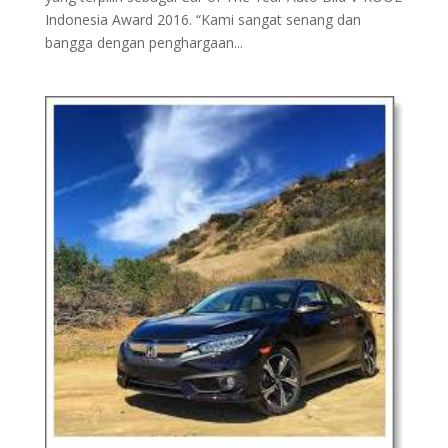
Indonesia Award 2016. “Kami sangat senang dan
bangga dengan penghargaan...