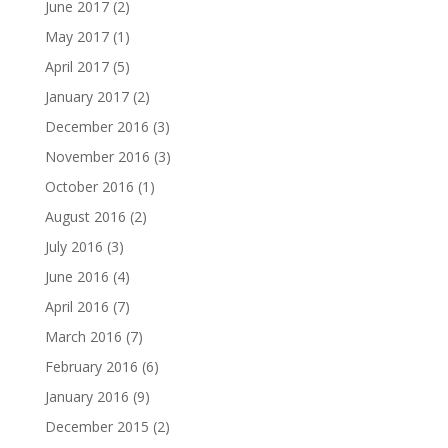
June 2017
(2)
May 2017
(1)
April 2017
(5)
January 2017
(2)
December 2016
(3)
November 2016
(3)
October 2016
(1)
August 2016
(2)
July 2016
(3)
June 2016
(4)
April 2016
(7)
March 2016
(7)
February 2016
(6)
January 2016
(9)
December 2015
(2)