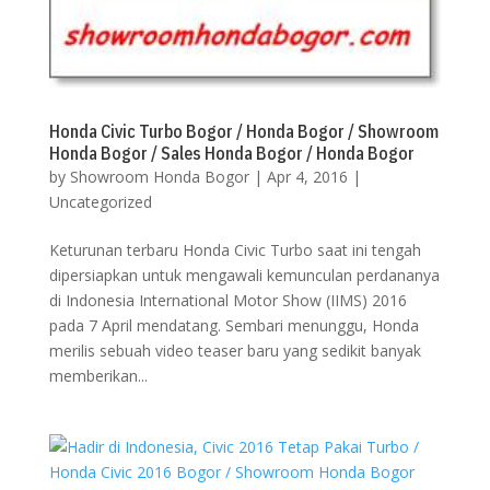
Honda Civic Turbo Bogor / Honda Bogor / Showroom
Honda Bogor / Sales Honda Bogor / Honda Bogor
by
Showroom Honda Bogor
|
Apr 4, 2016
|
Uncategorized
Keturunan terbaru Honda Civic Turbo saat ini tengah
dipersiapkan untuk mengawali kemunculan perdananya
di Indonesia International Motor Show (IIMS) 2016
pada 7 April mendatang. Sembari menunggu, Honda
merilis sebuah video teaser baru yang sedikit banyak
memberikan...