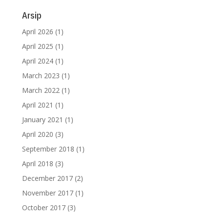
Arsip
April 2026
(1)
April 2025
(1)
April 2024
(1)
March 2023
(1)
March 2022
(1)
April 2021
(1)
January 2021
(1)
April 2020
(3)
September 2018
(1)
April 2018
(3)
December 2017
(2)
November 2017
(1)
October 2017
(3)