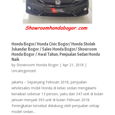
Honda Bogor/ Honda Civic Bogor/ Honda Sholeh
Iskandar Bogor / Sales Honda Bogor/ Showroom
Honda Bogor / Awal Tahun, Penjualan Sedan Honda
Naik
by
Showroom Honda Bogor
|
Apr 21, 2018
|
Uncategorized
Jakarta – Sepanjang Februari 2018, penjualan
wholesales mobil Honda di kelas sedan mengalami
kenaikan sebesar 13 persen, yaitu dari 347 unit di bulan
Januari menjadi 393 unit di bulan Februari 2018.
Peningkatan tersebut didukung oleh penjualan setiap
model sedan...