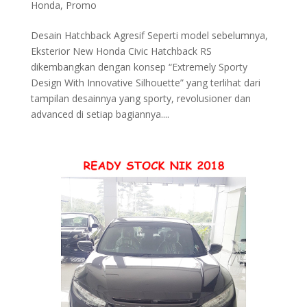
Honda
,
Promo
Desain Hatchback Agresif Seperti model sebelumnya,
Eksterior New Honda Civic Hatchback RS
dikembangkan dengan konsep “Extremely Sporty
Design With Innovative Silhouette” yang terlihat dari
tampilan desainnya yang sporty, revolusioner dan
advanced di setiap bagiannya....