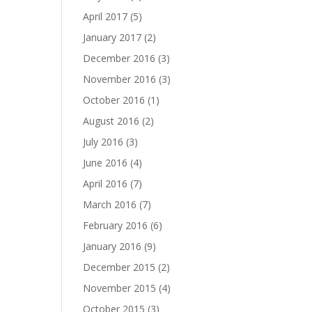
April 2017
(5)
January 2017
(2)
December 2016
(3)
November 2016
(3)
October 2016
(1)
August 2016
(2)
July 2016
(3)
June 2016
(4)
April 2016
(7)
March 2016
(7)
February 2016
(6)
January 2016
(9)
December 2015
(2)
November 2015
(4)
October 2015
(3)