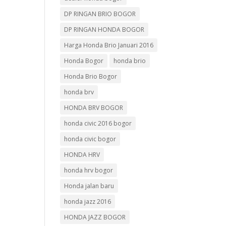
DP RINGAN BRIO BOGOR
DP RINGAN HONDA BOGOR
Harga Honda Brio Januari 2016
Honda Bogor
honda brio
Honda Brio Bogor
honda brv
HONDA BRV BOGOR
honda civic 2016 bogor
honda civic bogor
HONDA HRV
honda hrv bogor
Honda jalan baru
honda jazz 2016
HONDA JAZZ BOGOR