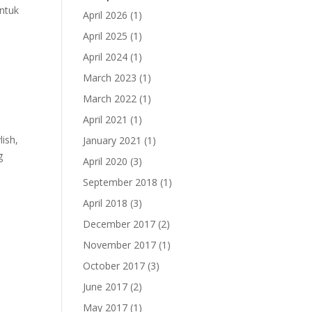
untuk
April 2026
(1)
April 2025
(1)
April 2024
(1)
March 2023
(1)
March 2022
(1)
April 2021
(1)
ish,
January 2021
(1)
g
April 2020
(3)
September 2018
(1)
April 2018
(3)
December 2017
(2)
November 2017
(1)
October 2017
(3)
June 2017
(2)
May 2017
(1)