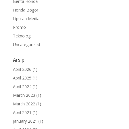
Berita Honda
Honda Bogor
Liputan Media
Promo
Teknologi
Uncategorized
Arsip
April 2026
(1)
April 2025
(1)
April 2024
(1)
March 2023
(1)
March 2022
(1)
April 2021
(1)
January 2021
(1)