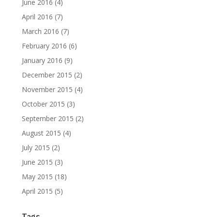
June 2016
(4)
April 2016
(7)
March 2016
(7)
February 2016
(6)
January 2016
(9)
December 2015
(2)
November 2015
(4)
October 2015
(3)
September 2015
(2)
August 2015
(4)
July 2015
(2)
June 2015
(3)
May 2015
(18)
April 2015
(5)
Tags