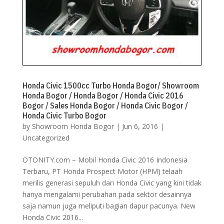
Honda Civic 1500cc Turbo Honda Bogor/ Showroom
Honda Bogor / Honda Bogor / Honda Civic 2016
Bogor / Sales Honda Bogor / Honda Civic Bogor /
Honda Civic Turbo Bogor
by
Showroom Honda Bogor
|
Jun 6, 2016
|
Uncategorized
OTONITY.com – Mobil Honda Civic 2016 Indonesia
Terbaru, PT Honda Prospect Motor (HPM) telaah
merilis generasi sepuluh dari Honda Civic yang kini tidak
hanya mengalami perubahan pada sektor desainnya
saja namun juga meliputi bagian dapur pacunya. New
Honda Civic 2016...