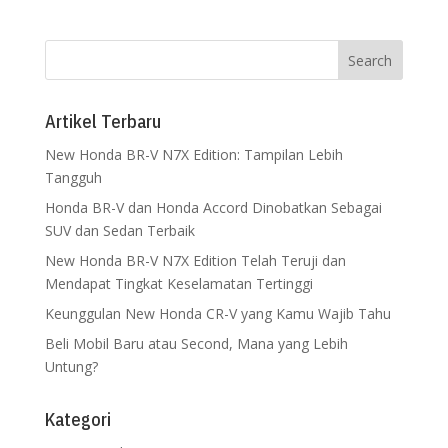
Artikel Terbaru
New Honda BR-V N7X Edition: Tampilan Lebih
Tangguh
Honda BR-V dan Honda Accord Dinobatkan Sebagai
SUV dan Sedan Terbaik
New Honda BR-V N7X Edition Telah Teruji dan
Mendapat Tingkat Keselamatan Tertinggi
Keunggulan New Honda CR-V yang Kamu Wajib Tahu
Beli Mobil Baru atau Second, Mana yang Lebih
Untung?
Kategori