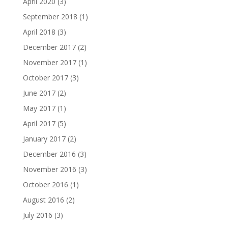
April 2020
(3)
September 2018
(1)
April 2018
(3)
December 2017
(2)
November 2017
(1)
October 2017
(3)
June 2017
(2)
May 2017
(1)
April 2017
(5)
January 2017
(2)
December 2016
(3)
November 2016
(3)
October 2016
(1)
August 2016
(2)
July 2016
(3)