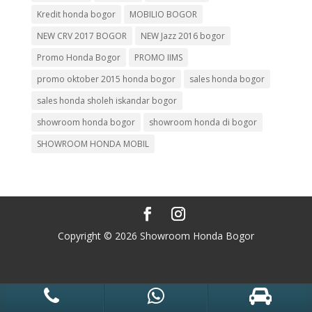
Kredit honda bogor
MOBILIO BOGOR
NEW CRV 2017 BOGOR
NEW Jazz 2016 bogor
Promo Honda Bogor
PROMO IIMS
promo oktober 2015 honda bogor
sales honda bogor
sales honda sholeh iskandar bogor
showroom honda bogor
showroom honda di bogor
SHOWROOM HONDA MOBIL
Copyright © 2026 Showroom Honda Bogor