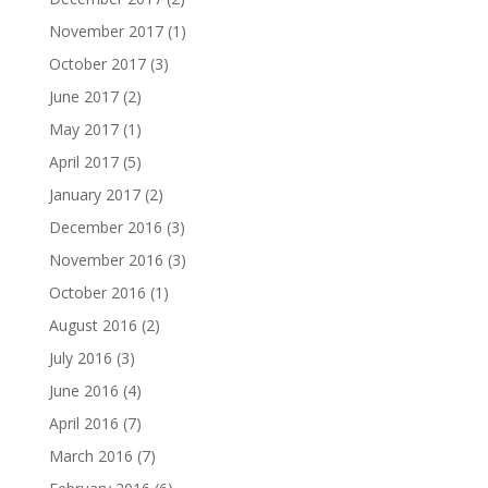
November 2017
(1)
October 2017
(3)
June 2017
(2)
May 2017
(1)
April 2017
(5)
January 2017
(2)
December 2016
(3)
November 2016
(3)
October 2016
(1)
August 2016
(2)
July 2016
(3)
June 2016
(4)
April 2016
(7)
March 2016
(7)