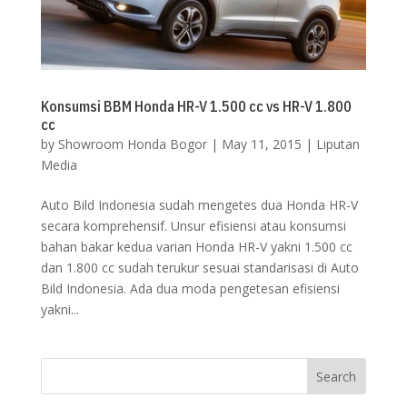
Konsumsi BBM Honda HR-V 1.500 cc vs HR-V 1.800
cc
by
Showroom Honda Bogor
|
May 11, 2015
|
Liputan
Media
Auto Bild Indonesia sudah mengetes dua Honda HR-V
secara komprehensif. Unsur efisiensi atau konsumsi
bahan bakar kedua varian Honda HR-V yakni 1.500 cc
dan 1.800 cc sudah terukur sesuai standarisasi di Auto
Bild Indonesia. Ada dua moda pengetesan efisiensi
yakni...