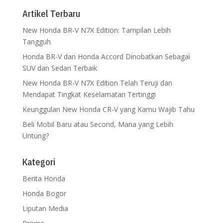
Artikel Terbaru
New Honda BR-V N7X Edition: Tampilan Lebih
Tangguh
Honda BR-V dan Honda Accord Dinobatkan Sebagai
SUV dan Sedan Terbaik
New Honda BR-V N7X Edition Telah Teruji dan
Mendapat Tingkat Keselamatan Tertinggi
Keunggulan New Honda CR-V yang Kamu Wajib Tahu
Beli Mobil Baru atau Second, Mana yang Lebih
Untung?
Kategori
Berita Honda
Honda Bogor
Liputan Media