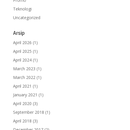
Promo
Teknologi
Uncategorized
Arsip
April 2026
(1)
April 2025
(1)
April 2024
(1)
March 2023
(1)
March 2022
(1)
April 2021
(1)
January 2021
(1)
April 2020
(3)
September 2018
(1)
April 2018
(3)
December 2017
(2)