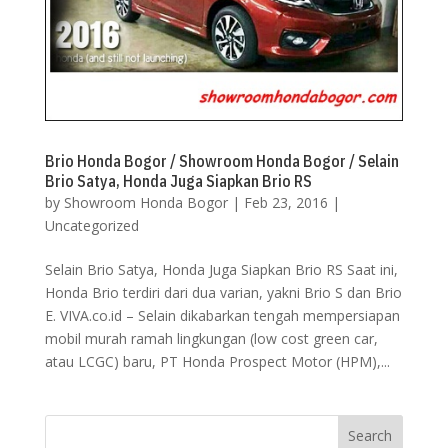
Brio Honda Bogor / Showroom Honda Bogor / Selain
Brio Satya, Honda Juga Siapkan Brio RS
by
Showroom Honda Bogor
|
Feb 23, 2016
|
Uncategorized
Selain Brio Satya, Honda Juga Siapkan Brio RS Saat ini,
Honda Brio terdiri dari dua varian, yakni Brio S dan Brio
E. VIVA.co.id – Selain dikabarkan tengah mempersiapan
mobil murah ramah lingkungan (low cost green car,
atau LCGC) baru, PT Honda Prospect Motor (HPM),...