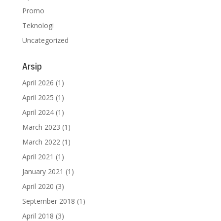
Promo
Teknologi
Uncategorized
Arsip
April 2026
(1)
April 2025
(1)
April 2024
(1)
March 2023
(1)
March 2022
(1)
April 2021
(1)
January 2021
(1)
April 2020
(3)
September 2018
(1)
April 2018
(3)