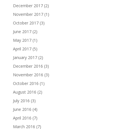
December 2017
(2)
November 2017
(1)
October 2017
(3)
June 2017
(2)
May 2017
(1)
April 2017
(5)
January 2017
(2)
December 2016
(3)
November 2016
(3)
October 2016
(1)
August 2016
(2)
July 2016
(3)
June 2016
(4)
April 2016
(7)
March 2016
(7)