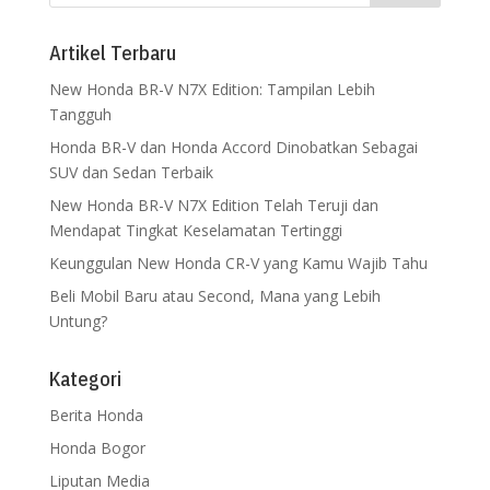
Artikel Terbaru
New Honda BR-V N7X Edition: Tampilan Lebih
Tangguh
Honda BR-V dan Honda Accord Dinobatkan Sebagai
SUV dan Sedan Terbaik
New Honda BR-V N7X Edition Telah Teruji dan
Mendapat Tingkat Keselamatan Tertinggi
Keunggulan New Honda CR-V yang Kamu Wajib Tahu
Beli Mobil Baru atau Second, Mana yang Lebih
Untung?
Kategori
Berita Honda
Honda Bogor
Liputan Media