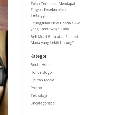
Telah Teruji dan Mendapat
Tingkat Keselamatan
Tertinggi
Keunggulan New Honda CR-V
yang Kamu Wajib Tahu
Beli Mobil Baru atau Second,
Mana yang Lebih Untung?
Kategori
Berita Honda
Honda Bogor
Liputan Media
Promo
Teknologi
Uncategorized