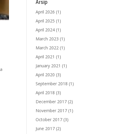
Arsip
April 2026
(1)
April 2025
(1)
April 2024
(1)
March 2023
(1)
March 2022
(1)
April 2021
(1)
January 2021
(1)
pa
April 2020
(3)
September 2018
(1)
April 2018
(3)
December 2017
(2)
November 2017
(1)
October 2017
(3)
June 2017
(2)