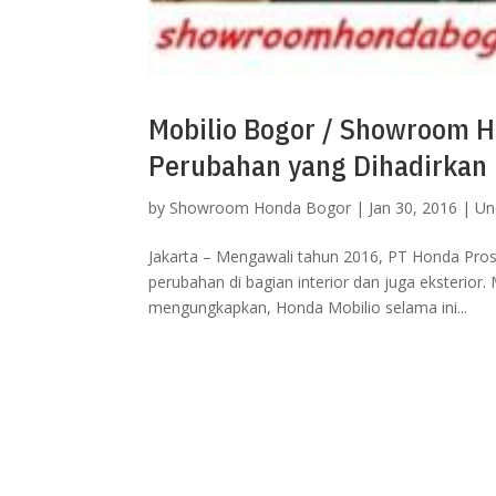
Mobilio Bogor / Showroom H
Perubahan yang Dihadirkan
by
Showroom Honda Bogor
|
Jan 30, 2016
|
Un
Jakarta – Mengawali tahun 2016, PT Honda Pr
perubahan di bagian interior dan juga eksterior.
mengungkapkan, Honda Mobilio selama ini...