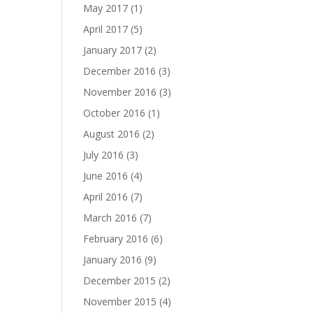
May 2017
(1)
April 2017
(5)
January 2017
(2)
December 2016
(3)
November 2016
(3)
October 2016
(1)
August 2016
(2)
July 2016
(3)
June 2016
(4)
April 2016
(7)
March 2016
(7)
February 2016
(6)
January 2016
(9)
December 2015
(2)
November 2015
(4)