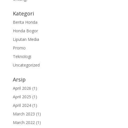
Kategori
Berita Honda
Honda Bogor
Liputan Media
Promo
Teknologi
Uncategorized
Arsip
April 2026
(1)
April 2025
(1)
April 2024
(1)
March 2023
(1)
March 2022
(1)