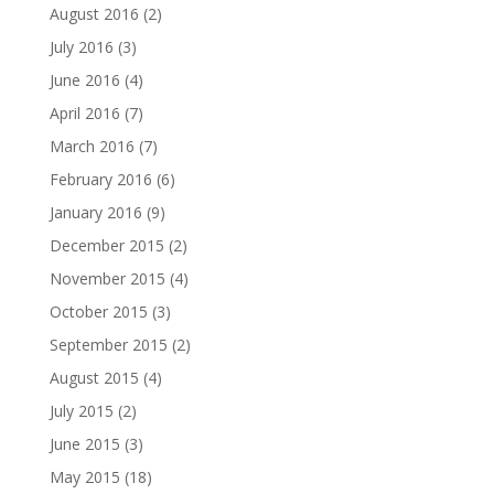
August 2016
(2)
July 2016
(3)
June 2016
(4)
April 2016
(7)
March 2016
(7)
February 2016
(6)
January 2016
(9)
December 2015
(2)
November 2015
(4)
October 2015
(3)
September 2015
(2)
August 2015
(4)
July 2015
(2)
June 2015
(3)
May 2015
(18)