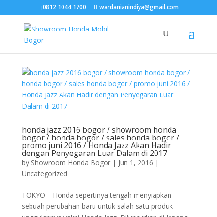
0812 1044 1700
wardanianindiya@gmail.com
honda jazz 2016 bogor / showroom honda
bogor / honda bogor / sales honda bogor /
promo juni 2016 / Honda Jazz Akan Hadir
dengan Penyegaran Luar Dalam di 2017
by
Showroom Honda Bogor
|
Jun 1, 2016
|
Uncategorized
TOKYO – Honda sepertinya tengah menyiapkan
sebuah perubahan baru untuk salah satu produk