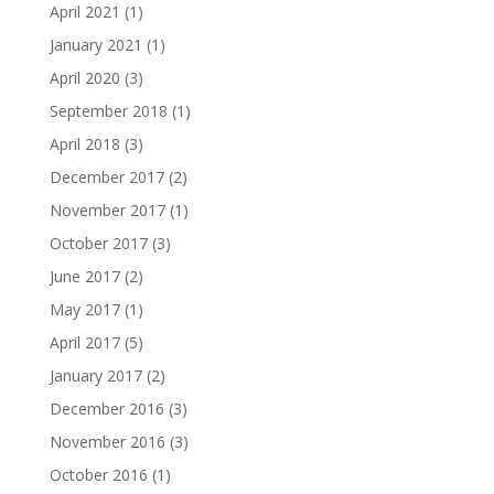
April 2021
(1)
January 2021
(1)
April 2020
(3)
September 2018
(1)
April 2018
(3)
December 2017
(2)
November 2017
(1)
October 2017
(3)
June 2017
(2)
May 2017
(1)
April 2017
(5)
January 2017
(2)
December 2016
(3)
November 2016
(3)
October 2016
(1)