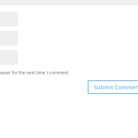
owser for the next time I comment.