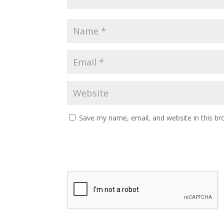
Save my name, email, and website in this br