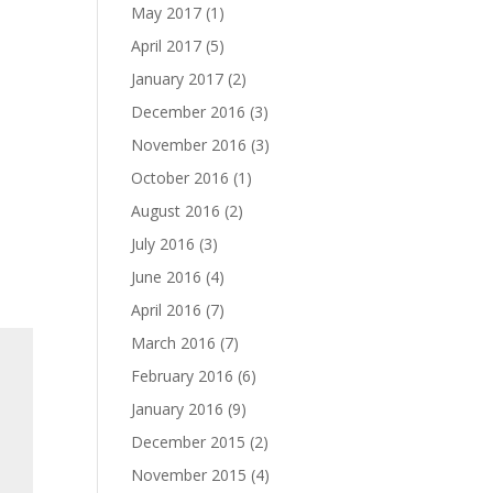
May 2017
(1)
April 2017
(5)
January 2017
(2)
December 2016
(3)
November 2016
(3)
October 2016
(1)
August 2016
(2)
July 2016
(3)
June 2016
(4)
April 2016
(7)
March 2016
(7)
February 2016
(6)
January 2016
(9)
December 2015
(2)
November 2015
(4)