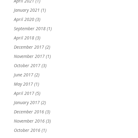
April 2021
(1)
January 2021
(1)
April 2020
(3)
September 2018
(1)
April 2018
(3)
December 2017
(2)
November 2017
(1)
October 2017
(3)
June 2017
(2)
May 2017
(1)
April 2017
(5)
January 2017
(2)
December 2016
(3)
November 2016
(3)
October 2016
(1)