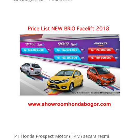
PT Honda Prospect Motor (HPM) secara resmi