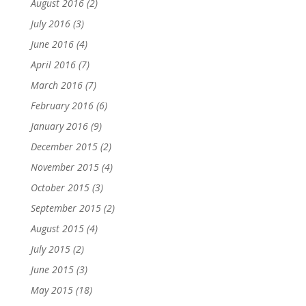
August 2016
(2)
July 2016
(3)
June 2016
(4)
April 2016
(7)
March 2016
(7)
February 2016
(6)
January 2016
(9)
December 2015
(2)
November 2015
(4)
October 2015
(3)
September 2015
(2)
August 2015
(4)
July 2015
(2)
June 2015
(3)
May 2015
(18)