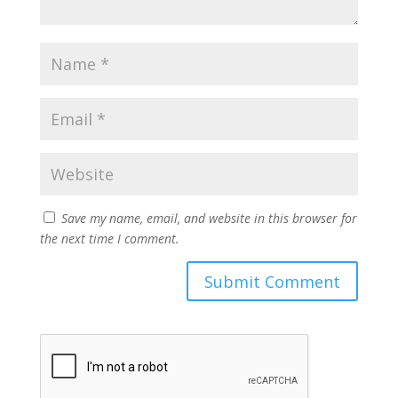
Save my name, email, and website in this browser for
the next time I comment.