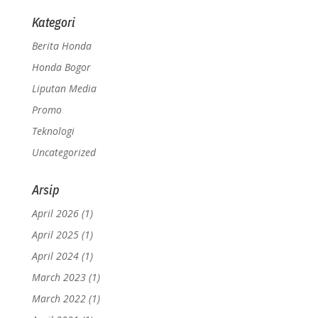
Kategori
Berita Honda
Honda Bogor
Liputan Media
Promo
Teknologi
Uncategorized
Arsip
April 2026
(1)
April 2025
(1)
April 2024
(1)
March 2023
(1)
March 2022
(1)