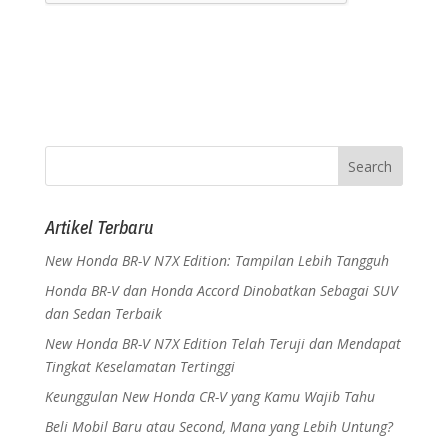
Artikel Terbaru
New Honda BR-V N7X Edition: Tampilan Lebih Tangguh
Honda BR-V dan Honda Accord Dinobatkan Sebagai SUV
dan Sedan Terbaik
New Honda BR-V N7X Edition Telah Teruji dan Mendapat
Tingkat Keselamatan Tertinggi
Keunggulan New Honda CR-V yang Kamu Wajib Tahu
Beli Mobil Baru atau Second, Mana yang Lebih Untung?