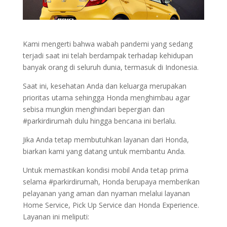
Kami mengerti bahwa wabah pandemi yang sedang
terjadi saat ini telah berdampak terhadap kehidupan
banyak orang di seluruh dunia, termasuk di Indonesia.
Saat ini, kesehatan Anda dan keluarga merupakan
prioritas utama sehingga Honda menghimbau agar
sebisa mungkin menghindari bepergian dan
#parkirdirumah dulu hingga bencana ini berlalu.
Jika Anda tetap membutuhkan layanan dari Honda,
biarkan kami yang datang untuk membantu Anda.
Untuk memastikan kondisi mobil Anda tetap prima
selama #parkirdirumah, Honda berupaya memberikan
pelayanan yang aman dan nyaman melalui layanan
Home Service, Pick Up Service dan Honda Experience.
Layanan ini meliputi: