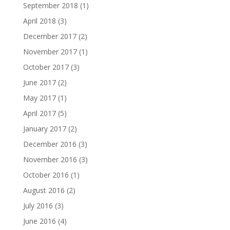
September 2018
(1)
April 2018
(3)
December 2017
(2)
November 2017
(1)
October 2017
(3)
June 2017
(2)
May 2017
(1)
April 2017
(5)
January 2017
(2)
December 2016
(3)
November 2016
(3)
October 2016
(1)
August 2016
(2)
July 2016
(3)
June 2016
(4)