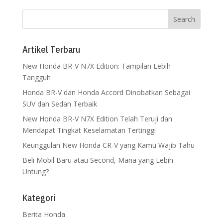
Artikel Terbaru
New Honda BR-V N7X Edition: Tampilan Lebih
Tangguh
Honda BR-V dan Honda Accord Dinobatkan Sebagai
SUV dan Sedan Terbaik
New Honda BR-V N7X Edition Telah Teruji dan
Mendapat Tingkat Keselamatan Tertinggi
Keunggulan New Honda CR-V yang Kamu Wajib Tahu
Beli Mobil Baru atau Second, Mana yang Lebih
Untung?
Kategori
Berita Honda