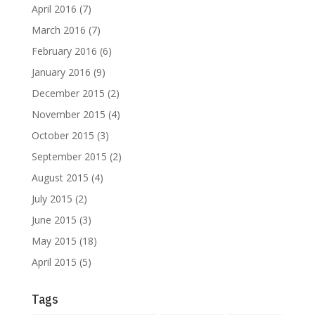
April 2016
(7)
March 2016
(7)
February 2016
(6)
January 2016
(9)
December 2015
(2)
November 2015
(4)
October 2015
(3)
September 2015
(2)
August 2015
(4)
July 2015
(2)
June 2015
(3)
May 2015
(18)
April 2015
(5)
Tags