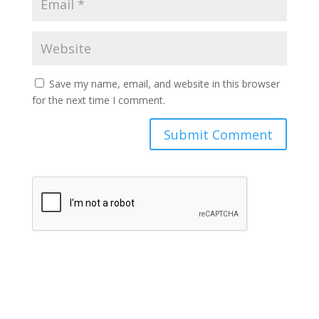
Save my name, email, and website in this browser
for the next time I comment.