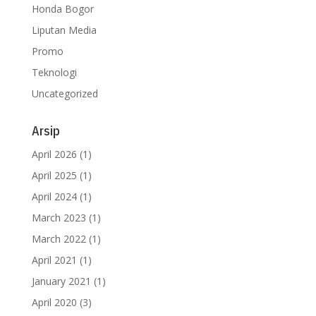
Honda Bogor
Liputan Media
Promo
Teknologi
Uncategorized
Arsip
April 2026
(1)
April 2025
(1)
April 2024
(1)
March 2023
(1)
March 2022
(1)
April 2021
(1)
January 2021
(1)
April 2020
(3)