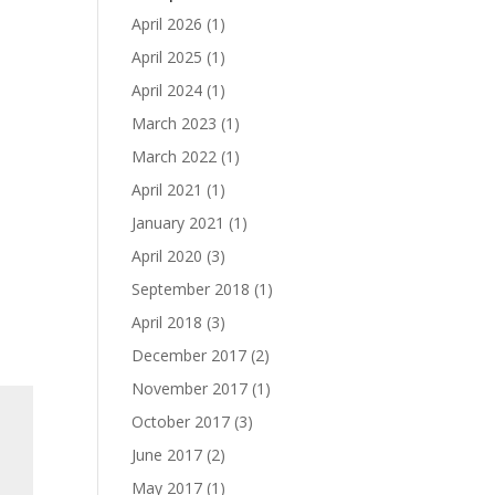
April 2026
(1)
April 2025
(1)
April 2024
(1)
March 2023
(1)
March 2022
(1)
April 2021
(1)
January 2021
(1)
April 2020
(3)
September 2018
(1)
April 2018
(3)
December 2017
(2)
November 2017
(1)
October 2017
(3)
June 2017
(2)
May 2017
(1)