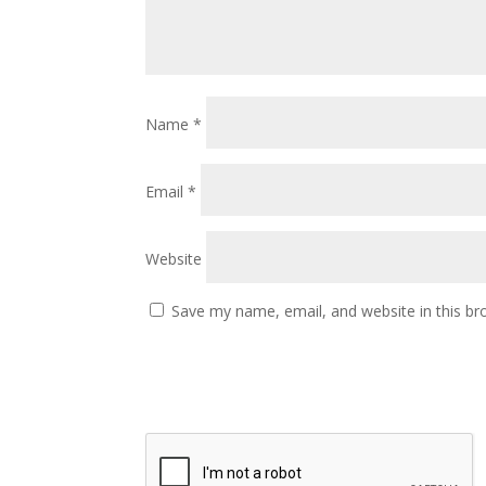
Name
*
Email
*
Website
Save my name, email, and website in this br