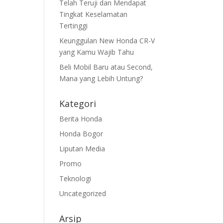
Telah Teruji dan Mendapat
Tingkat Keselamatan
Tertinggi
Keunggulan New Honda CR-V
yang Kamu Wajib Tahu
Beli Mobil Baru atau Second,
Mana yang Lebih Untung?
Kategori
Berita Honda
Honda Bogor
Liputan Media
Promo
Teknologi
Uncategorized
Arsip