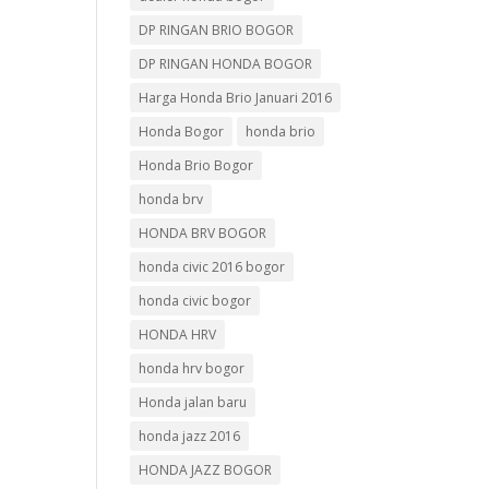
DP RINGAN BRIO BOGOR
DP RINGAN HONDA BOGOR
Harga Honda Brio Januari 2016
Honda Bogor
honda brio
Honda Brio Bogor
honda brv
HONDA BRV BOGOR
honda civic 2016 bogor
honda civic bogor
HONDA HRV
honda hrv bogor
Honda jalan baru
honda jazz 2016
HONDA JAZZ BOGOR