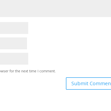
owser for the next time I comment.