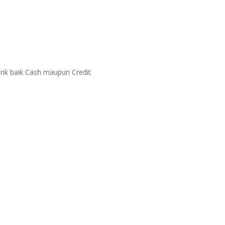
ik baik Cash maupun Credit