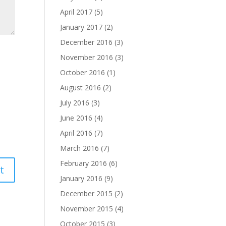
April 2017
(5)
January 2017
(2)
December 2016
(3)
November 2016
(3)
October 2016
(1)
August 2016
(2)
July 2016
(3)
June 2016
(4)
April 2016
(7)
March 2016
(7)
February 2016
(6)
January 2016
(9)
December 2015
(2)
November 2015
(4)
October 2015
(3)