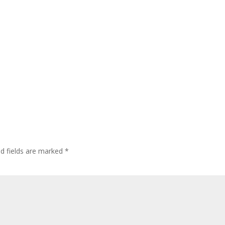
ed fields are marked
*