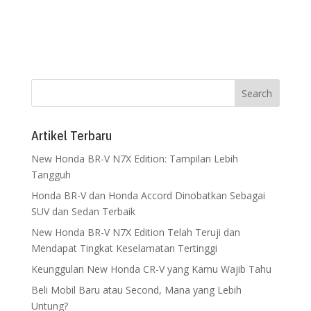
Artikel Terbaru
New Honda BR-V N7X Edition: Tampilan Lebih
Tangguh
Honda BR-V dan Honda Accord Dinobatkan Sebagai
SUV dan Sedan Terbaik
New Honda BR-V N7X Edition Telah Teruji dan
Mendapat Tingkat Keselamatan Tertinggi
Keunggulan New Honda CR-V yang Kamu Wajib Tahu
Beli Mobil Baru atau Second, Mana yang Lebih
Untung?