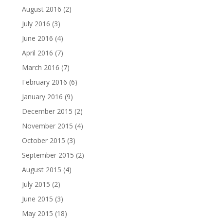
August 2016
(2)
July 2016
(3)
June 2016
(4)
April 2016
(7)
March 2016
(7)
February 2016
(6)
January 2016
(9)
December 2015
(2)
November 2015
(4)
October 2015
(3)
September 2015
(2)
August 2015
(4)
July 2015
(2)
June 2015
(3)
May 2015
(18)