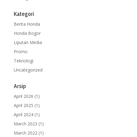
Kategori
Berita Honda
Honda Bogor
Liputan Media
Promo
Teknologi
Uncategorized
Arsip
April 2026
(1)
April 2025
(1)
April 2024
(1)
March 2023
(1)
March 2022
(1)