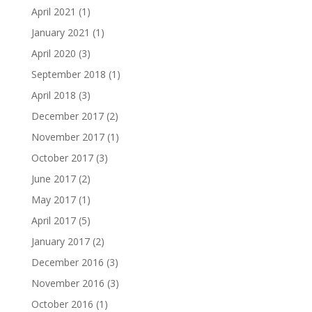
April 2021
(1)
January 2021
(1)
April 2020
(3)
September 2018
(1)
April 2018
(3)
December 2017
(2)
November 2017
(1)
October 2017
(3)
June 2017
(2)
May 2017
(1)
April 2017
(5)
January 2017
(2)
December 2016
(3)
November 2016
(3)
October 2016
(1)