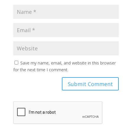
Save my name, email, and website in this browser
for the next time I comment.